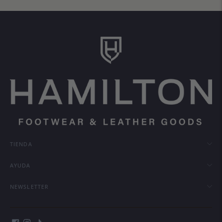
TIENDA
AYUDA
NEWSLETTER